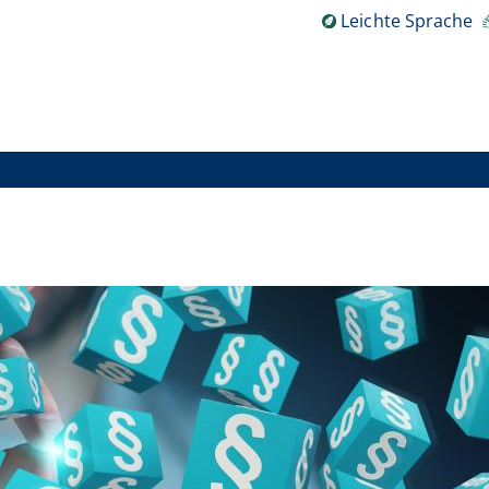
Leichte Sprache