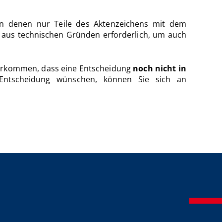
n denen nur Teile des Aktenzeichens mit dem
t aus technischen Gründen erforderlich, um auch
vorkommen, dass eine Entscheidung
noch nicht in
 Entscheidung wünschen, können Sie sich an