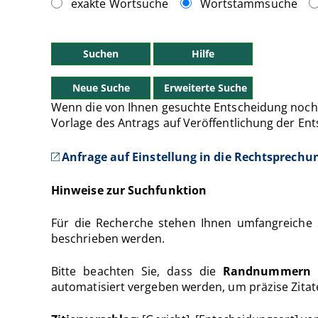
exakte Wortsuche
Wortstammsuche
Wenn die von Ihnen gesuchte Entscheidung noch
Vorlage des Antrags auf Veröffentlichung der En
Anfrage auf Einstellung in die Rechtsprec
Hinweise zur Suchfunktion
Für die Recherche stehen Ihnen umfangreiche 
beschrieben werden.
Bitte beachten Sie, dass die
Randnummern
a
automatisiert vergeben werden, um präzise Zitat