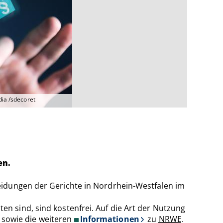
ia /sdecoret
en.
eidungen der Gerichte in Nordrhein-Westfalen im
ten sind, sind kostenfrei. Auf die Art der Nutzung
sowie die weiteren
Informationen
zu
NRWE
.