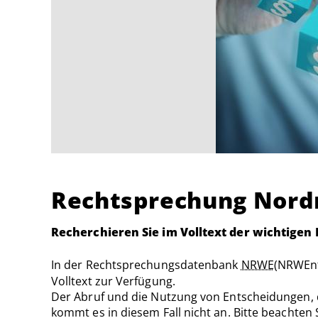
Rechtsprechung Nord
Recherchieren Sie im Volltext der wichtigen
In der Rechtsprechungsdatenbank
NRWE
(NRWEn
Volltext zur Verfügung.
Der Abruf und die Nutzung von Entscheidungen, 
kommt es in diesem Fall nicht an. Bitte beachten