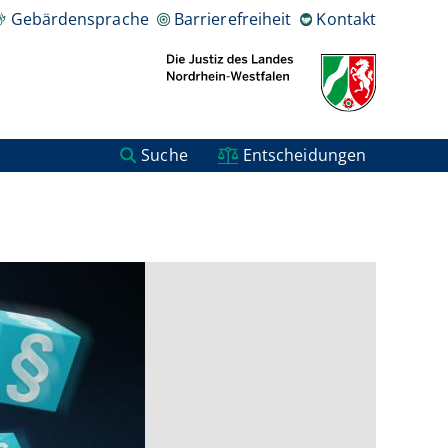
Gebärdensprache
Barrierefreiheit
Kontakt
Suche
Entscheidungen