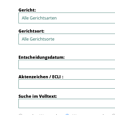
Gericht:
Gerichtsort:
Entscheidungsdatum:
Aktenzeichen / ECLI :
Suche im Volltext: